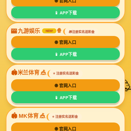
杯型口罩机
新闻资讯
必一运动折叠口罩机的生产效率如何？
必一运动折叠口罩机的稳定性怎么样？出现故障的频率高吗？
必一运动折叠口罩机的运行成本高不高？
必一运动折叠口罩机的自动化程度有多高？需要多少人工干预？
必一运动折叠口罩机有什么好处
必一运动折叠口罩机怎么调节松紧？
热门关键词
手提袋（风琴型）本体制造机
桌上型点焊机
杯型口罩熔切机
杯型口罩制造机
此机器为立体口罩熔接鼻梁
背心袋制造机
平面口罩机
时。此款机器亦适用于杯型口