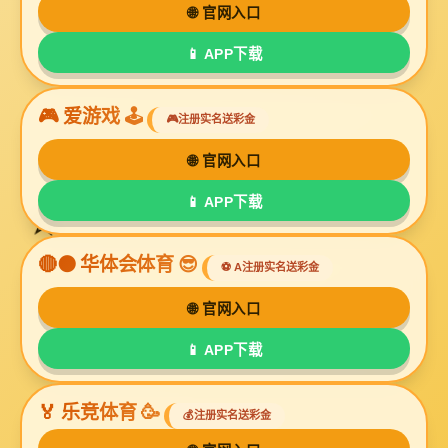
其他无纺布非标设备
平面口罩机
无纺布设备定制定做
医疗无纺布制品制造机
杯型口罩机
工业应用口罩制造机
无纺布除尘设备
无纺布手提袋制造机
详细介绍
其他无纺布非标设备
无纺布设备定制定做